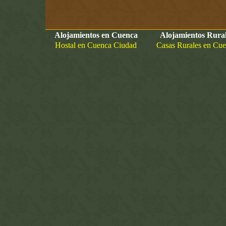
Alojamientos en Cuenca
Alojamientos Rura
Hostal en Cuenca Ciudad
Casas Rurales en Cu